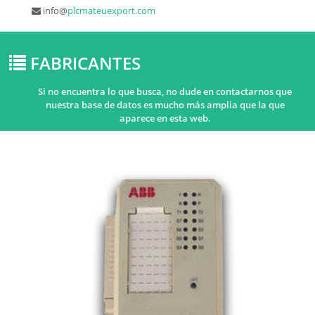
info@
plcmateuexport.com
FABRICANTES
Si no encuentra lo que busca, no dude en contactarnos que
nuestra base de datos es mucho más amplia que la que
aparece en esta web.