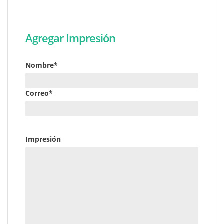
Agregar Impresión
Nombre*
Correo*
Impresión