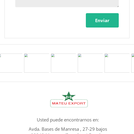
Enviar
Usted puede encontrarnos en:
Avda. Bases de Manresa , 27-29 bajos