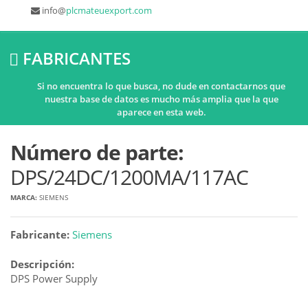
info@
plcmateuexport.com
FABRICANTES
Si no encuentra lo que busca, no dude en contactarnos que
nuestra base de datos es mucho más amplia que la que
aparece en esta web.
Número de parte:
DPS/24DC/1200MA/117AC
MARCA:
SIEMENS
Fabricante:
Siemens
Descripción:
DPS Power Supply