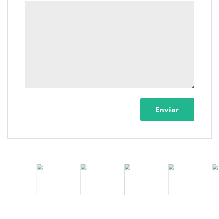
Enviar