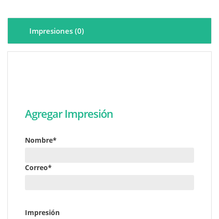
Impresiones (0)
Agregar Impresión
Nombre*
Correo*
Impresión