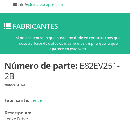
info@
plcmateuexport.com
FABRICANTES
Si no encuentra lo que busca, no dude en contactarnos que
nuestra base de datos es mucho más amplia que la que
aparece en esta web.
Número de parte:
E82EV251-
2B
MARCA:
LENZE
Fabricante:
Lenze
Descripción:
Lenze Drive